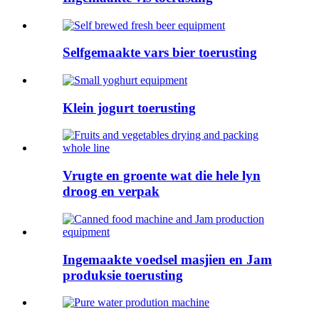
Selfgemaakte vars bier toerusting
Klein jogurt toerusting
Vrugte en groente wat die hele lyn
droog en verpak
Ingemaakte voedsel masjien en Jam
produksie toerusting