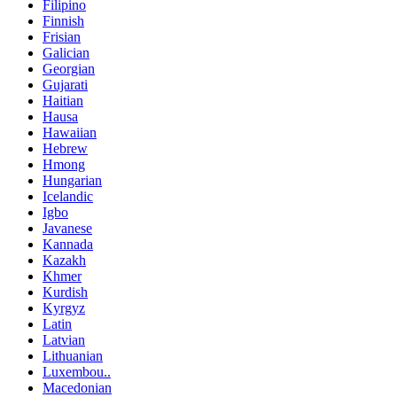
Filipino
Finnish
Frisian
Galician
Georgian
Gujarati
Haitian
Hausa
Hawaiian
Hebrew
Hmong
Hungarian
Icelandic
Igbo
Javanese
Kannada
Kazakh
Khmer
Kurdish
Kyrgyz
Latin
Latvian
Lithuanian
Luxembou..
Macedonian