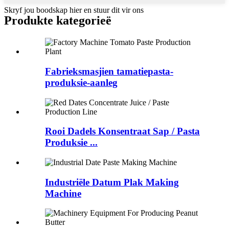
Skryf jou boodskap hier en stuur dit vir ons
Produkte kategorieë
Fabrieksmasjien tamatiepasta-
produksie-aanleg
Rooi Dadels Konsentraat Sap / Pasta
Produksie ...
Industriële Datum Plak Making
Machine