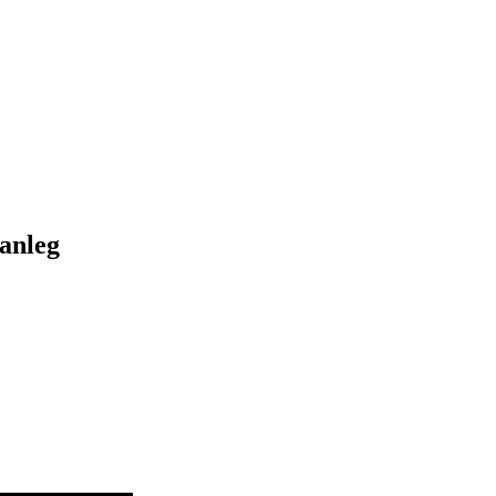
anleg