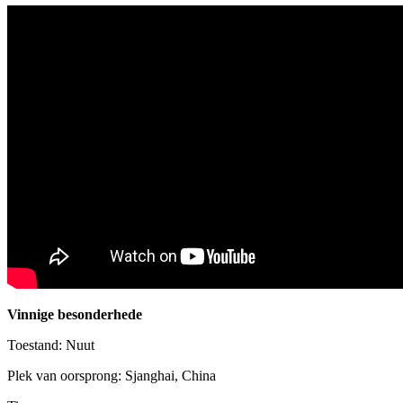
Vinnige besonderhede
Toestand: Nuut
Plek van oorsprong: Sjanghai, China