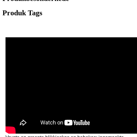
Produk Tags