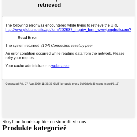
Skryf jou boodskap hier en stuur dit vir ons
Produkte kategorieë