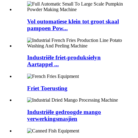
Vol outomatiese klein tot groot skaal
pampoen Pow...
Industriële friet-produksielyn
Aartappel ...
Friet Toerusting
Industriële gedroogde mango
verwerkingsmasjien