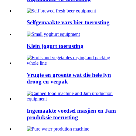
Selfgemaakte vars bier toerusting
Klein jogurt toerusting
Vrugte en groente wat die hele lyn
droog en verpak
Ingemaakte voedsel masjien en Jam
produksie toerusting