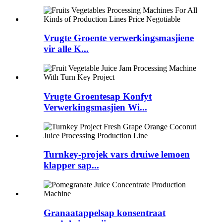
Vrugte Groente verwerkingsmasjiene
vir alle K...
Vrugte Groentesap Konfyt
Verwerkingsmasjien Wi...
Turnkey-projek vars druiwe lemoen
klapper sap...
Granaatappelsap konsentraat