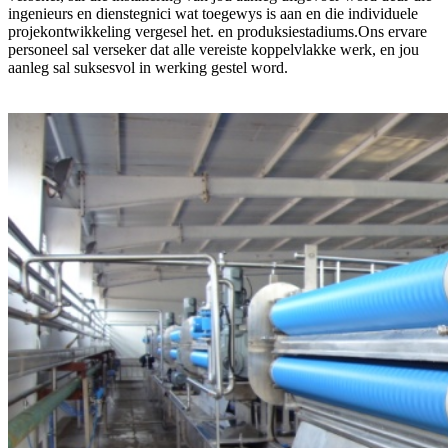
ingenieurs en dienstegnici wat toegewys is aan en die individuele
projekontwikkeling vergesel het. en produksiestadiums.Ons ervare
personeel sal verseker dat alle vereiste koppelvlakke werk, en jou
aanleg sal suksesvol in werking gestel word.