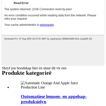
Skryf jou boodskap hier en stuur dit vir ons
Produkte kategorieë
Outomatiese lemoen- en appelsap-
produksielyn