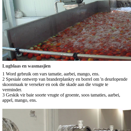
Lugblaas en wasmasjien
1 Word gebruik om vars tamatie, aarbei, mango, ens.
2 Spesiale ontwerp van branderplankry en borrel om 'n deurlopende
skoonmaak te verseker en ook die skade aan die vrugte te
verminder.
3 Geskik vir baie soorte vrugte of groente, soos tamaties, aarbei,
appel, mango, ens.