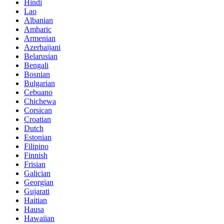
Hindi
Lao
Albanian
Amharic
Armenian
Azerbaijani
Belarusian
Bengali
Bosnian
Bulgarian
Cebuano
Chichewa
Corsican
Croatian
Dutch
Estonian
Filipino
Finnish
Frisian
Galician
Georgian
Gujarati
Haitian
Hausa
Hawaiian