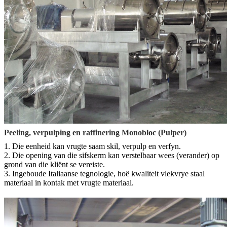
Peeling, verpulping en raffinering Monobloc (Pulper)
1. Die eenheid kan vrugte saam skil, verpulp en verfyn.
2. Die opening van die sifskerm kan verstelbaar wees (verander) op
grond van die kliënt se vereiste.
3. Ingeboude Italiaanse tegnologie, hoë kwaliteit vlekvrye staal
materiaal in kontak met vrugte materiaal.