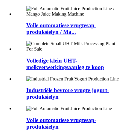
Volle outomatiese vrugtesap-
produksielyn / Ma...
Volledige klein UHT-
melkverwerkingsaanleg te koop
Industriële bevrore vrugte-jogurt-
produksielyn
Volle outomatiese vrugtesap-
produksielyn