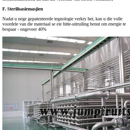
F. Sterilisasiemasjien
Nadat u nege gepatenteerde tegnologie verkry het, kan u die volle
voordele van die materiaal se eie hitte-uitruiling benut om energie te
bespaar - ongeveer 40%