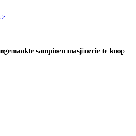
ingemaakte sampioen masjinerie te koop