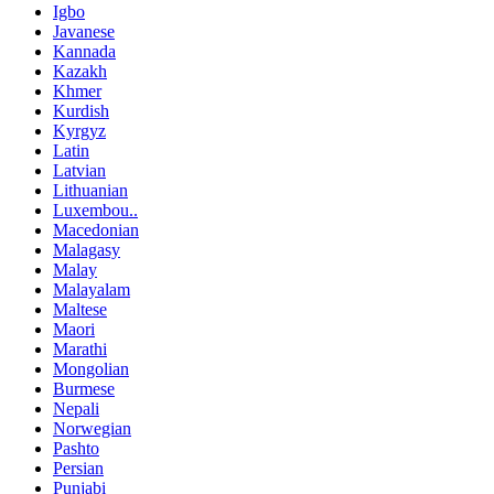
Igbo
Javanese
Kannada
Kazakh
Khmer
Kurdish
Kyrgyz
Latin
Latvian
Lithuanian
Luxembou..
Macedonian
Malagasy
Malay
Malayalam
Maltese
Maori
Marathi
Mongolian
Burmese
Nepali
Norwegian
Pashto
Persian
Punjabi