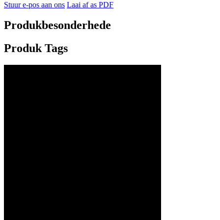
Stuur e-pos aan ons
Laai af as PDF
Produkbesonderhede
Produk Tags