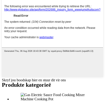
Skryf jou boodskap hier en stuur dit vir ons
Produkte kategorieë